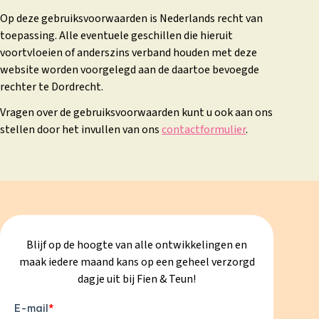
Op deze gebruiksvoorwaarden is Nederlands recht van
toepassing. Alle eventuele geschillen die hieruit
voortvloeien of anderszins verband houden met deze
website worden voorgelegd aan de daartoe bevoegde
rechter te Dordrecht.
Vragen over de gebruiksvoorwaarden kunt u ook aan ons
stellen door het invullen van ons
contactformulier
.
Blijf op de hoogte van alle ontwikkelingen en
maak iedere maand kans op een geheel verzorgd
dagje uit bij Fien & Teun!