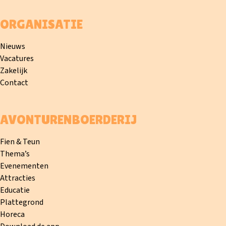
ORGANISATIE
Nieuws
Vacatures
Zakelijk
Contact
AVONTURENBOERDERIJ
Fien & Teun
Thema’s
Evenementen
Attracties
Educatie
Plattegrond
Horeca