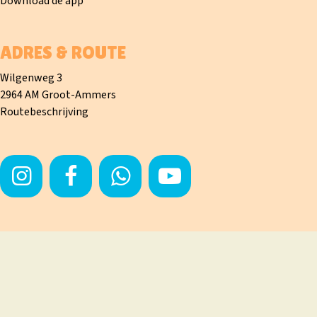
Download de app
ADRES & ROUTE
Wilgenweg 3
2964 AM Groot-Ammers
Routebeschrijving