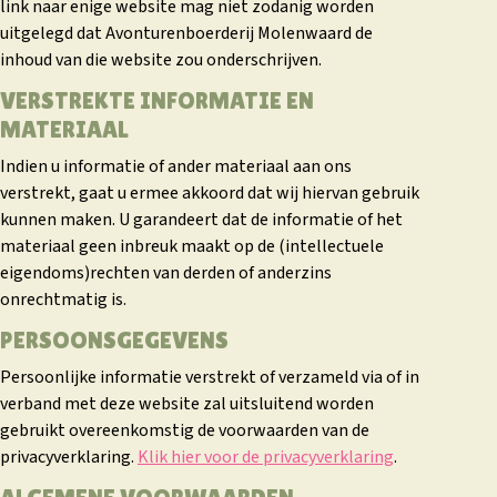
link naar enige website mag niet zodanig worden
uitgelegd dat Avonturenboerderij Molenwaard de
inhoud van die website zou onderschrijven.
VERSTREKTE INFORMATIE EN
MATERIAAL
Indien u informatie of ander materiaal aan ons
verstrekt, gaat u ermee akkoord dat wij hiervan gebruik
kunnen maken. U garandeert dat de informatie of het
materiaal geen inbreuk maakt op de (intellectuele
eigendoms)rechten van derden of anderzins
onrechtmatig is.
PERSOONSGEGEVENS
Persoonlijke informatie verstrekt of verzameld via of in
verband met deze website zal uitsluitend worden
gebruikt overeenkomstig de voorwaarden van de
privacyverklaring.
Klik hier voor de privacyverklaring
.