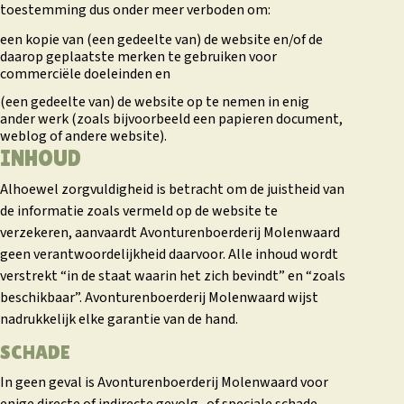
toestemming dus onder meer verboden om:
een kopie van (een gedeelte van) de website en/of de
daarop geplaatste merken te gebruiken voor
commerciële doeleinden en
(een gedeelte van) de website op te nemen in enig
ander werk (zoals bijvoorbeeld een papieren document,
weblog of andere website).
INHOUD
Alhoewel zorgvuldigheid is betracht om de juistheid van
de informatie zoals vermeld op de website te
verzekeren, aanvaardt Avonturenboerderij Molenwaard
geen verantwoordelijkheid daarvoor. Alle inhoud wordt
verstrekt “in de staat waarin het zich bevindt” en “zoals
beschikbaar”. Avonturenboerderij Molenwaard wijst
nadrukkelijk elke garantie van de hand.
SCHADE
In geen geval is Avonturenboerderij Molenwaard voor