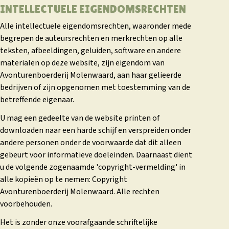
INTELLECTUELE EIGENDOMSRECHTEN
Alle intellectuele eigendomsrechten, waaronder mede
begrepen de auteursrechten en merkrechten op alle
teksten, afbeeldingen, geluiden, software en andere
materialen op deze website, zijn eigendom van
Avonturenboerderij Molenwaard, aan haar gelieerde
bedrijven of zijn opgenomen met toestemming van de
betreffende eigenaar.
U mag een gedeelte van de website printen of
downloaden naar een harde schijf en verspreiden onder
andere personen onder de voorwaarde dat dit alleen
gebeurt voor informatieve doeleinden. Daarnaast dient
u de volgende zogenaamde 'copyright-vermelding' in
alle kopieën op te nemen: Copyright
Avonturenboerderij Molenwaard. Alle rechten
voorbehouden.
Het is zonder onze voorafgaande schriftelijke