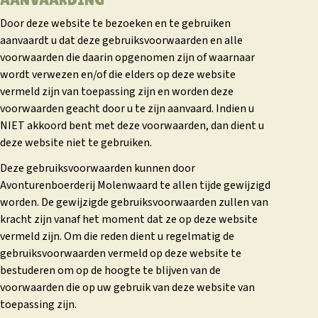
Door deze website te bezoeken en te gebruiken
aanvaardt u dat deze gebruiksvoorwaarden en alle
voorwaarden die daarin opgenomen zijn of waarnaar
wordt verwezen en/of die elders op deze website
vermeld zijn van toepassing zijn en worden deze
voorwaarden geacht door u te zijn aanvaard. Indien u
NIET akkoord bent met deze voorwaarden, dan dient u
deze website niet te gebruiken.
Deze gebruiksvoorwaarden kunnen door
Avonturenboerderij Molenwaard te allen tijde gewijzigd
worden. De gewijzigde gebruiksvoorwaarden zullen van
kracht zijn vanaf het moment dat ze op deze website
vermeld zijn. Om die reden dient u regelmatig de
gebruiksvoorwaarden vermeld op deze website te
bestuderen om op de hoogte te blijven van de
voorwaarden die op uw gebruik van deze website van
toepassing zijn.