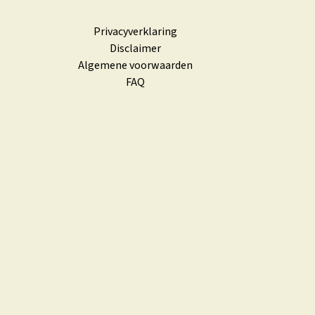
Privacyverklaring
Disclaimer
Algemene voorwaarden
FAQ