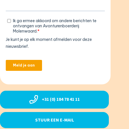
+31 (0) 184 78 41 11
STUUR EEN E-MAIL