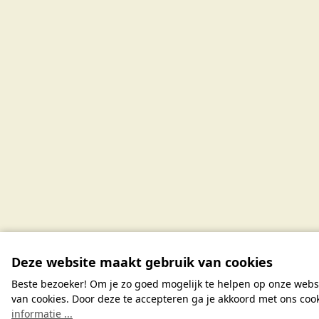
Deze website maakt gebruik van cookies
Beste bezoeker! Om je zo goed mogelijk te helpen op onze webs
van cookies. Door deze te accepteren ga je akkoord met ons coo
informatie ...