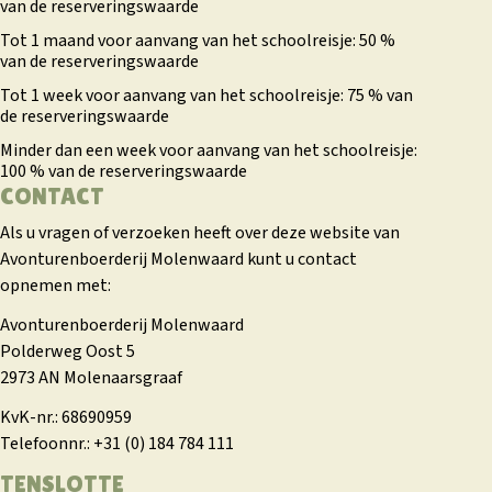
van de reserveringswaarde
Tot 1 maand voor aanvang van het schoolreisje: 50 %
van de reserveringswaarde
Tot 1 week voor aanvang van het schoolreisje: 75 % van
de reserveringswaarde
Minder dan een week voor aanvang van het schoolreisje:
100 % van de reserveringswaarde
CONTACT
Als u vragen of verzoeken heeft over deze website van
Avonturenboerderij Molenwaard kunt u contact
opnemen met:
Avonturenboerderij Molenwaard
Polderweg Oost 5
2973 AN Molenaarsgraaf
KvK-nr.: 68690959
Telefoonnr.: +31 (0) 184 784 111
TENSLOTTE