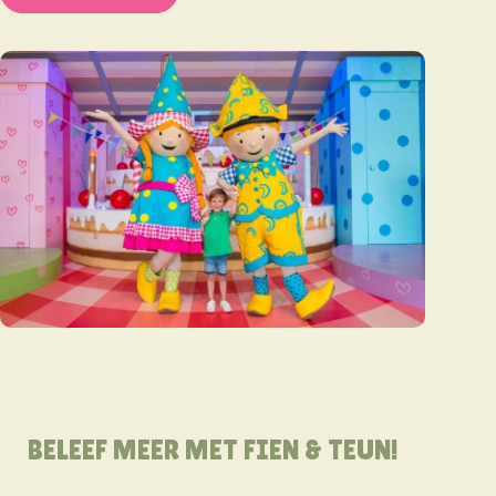
BELEEF MEER MET FIEN & TEUN!