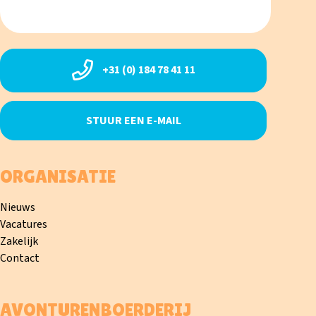
+31 (0) 184 78 41 11
STUUR EEN E-MAIL
ORGANISATIE
Nieuws
Vacatures
Zakelijk
Contact
AVONTURENBOERDERIJ