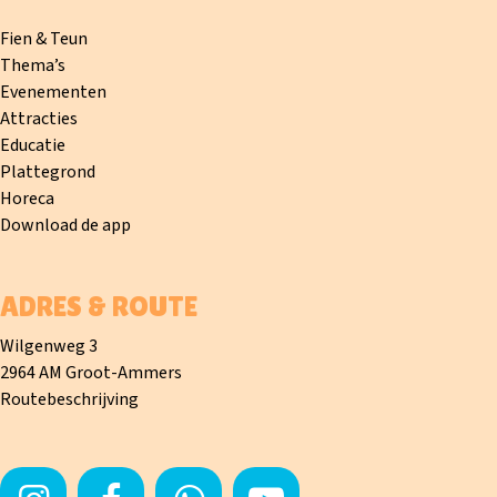
Fien & Teun
Thema’s
Evenementen
Attracties
Educatie
Plattegrond
Horeca
Download de app
ADRES & ROUTE
Wilgenweg 3
2964 AM Groot-Ammers
Routebeschrijving