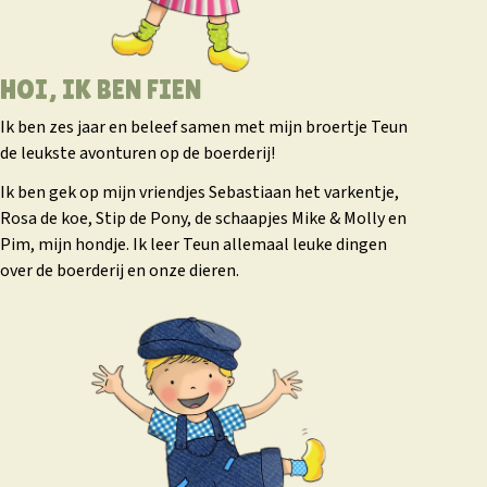
HOI, IK BEN FIEN
Ik ben zes jaar en beleef samen met mijn broertje Teun
de leukste avonturen op de boerderij!
Ik ben gek op mijn vriendjes Sebastiaan het varkentje,
Rosa de koe, Stip de Pony, de schaapjes Mike & Molly en
Pim, mijn hondje. Ik leer Teun allemaal leuke dingen
over de boerderij en onze dieren.