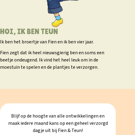
HOI, IK BEN TEUN
Ik ben het broertje van Fien en ik ben vier jaar.
Fien zegt dat ik heel nieuwsgierig ben en soms een
beetje ondeugend. Ik vind het heel leuk om in de
moestuin te spelen en de plantjes te verzorgen.
Blijf op de hoogte van alle ontwikkelingen en
maak iedere maand kans op een geheel verzorgd
dagje uit bij Fien & Teun!