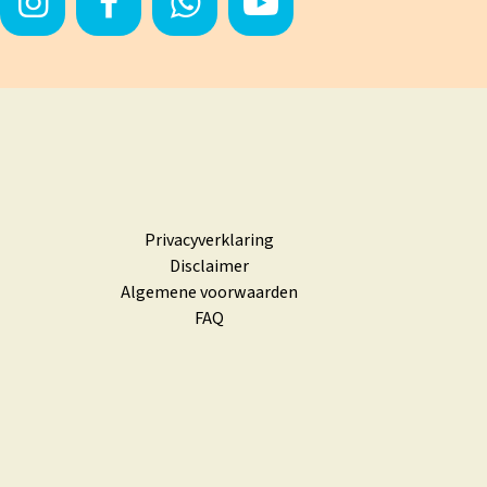
Privacyverklaring
Disclaimer
Algemene voorwaarden
FAQ