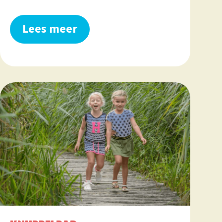
Lees meer