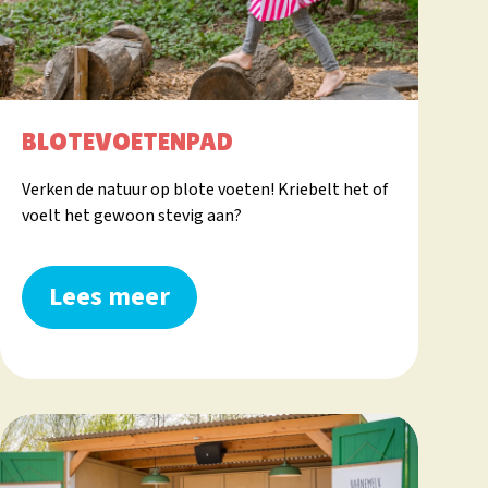
BLOTEVOETENPAD
Verken de natuur op blote voeten! Kriebelt het of
voelt het gewoon stevig aan?
Lees meer