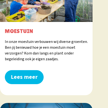
MOESTUIN
In onze moestuin verbouwen wij diverse groenten.
Ben jij benieuwd hoe je een moestuin moet
verzorgen? Kom dan langs en plant onder
begeleiding ook je eigen zaadjes.
Lees meer