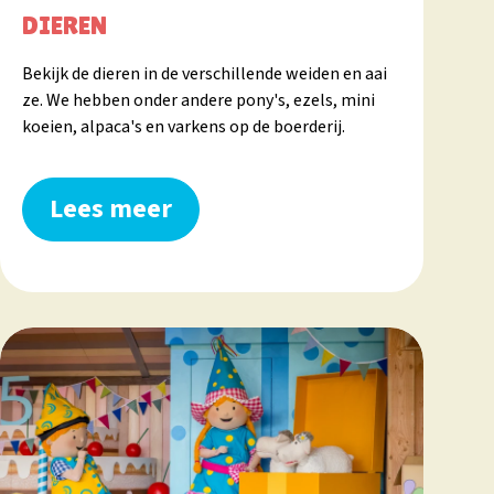
DIEREN
Bekijk de dieren in de verschillende weiden en aai
ze. We hebben onder andere pony's, ezels, mini
koeien, alpaca's en varkens op de boerderij.
Lees meer