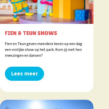
FIEN & TEUN SHOWS
Fien en Teun geven meerdere keren op een dag
een vrolijke show op het park. Kom jij met hen
meezingen en dansen?
Lees meer