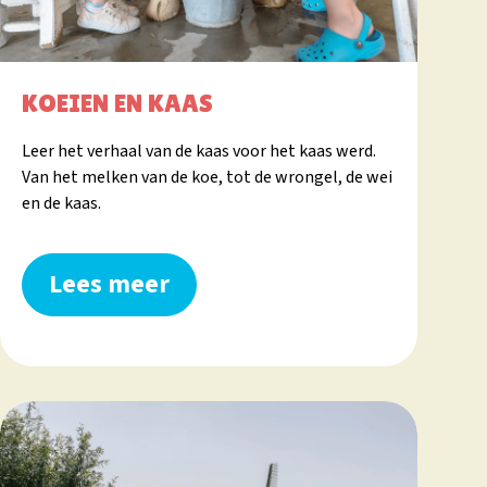
KOEIEN EN KAAS
Leer het verhaal van de kaas voor het kaas werd.
Van het melken van de koe, tot de wrongel, de wei
en de kaas.
Lees meer