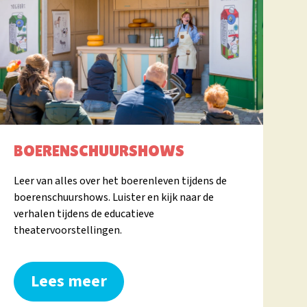
BOERENSCHUURSHOWS
Leer van alles over het boerenleven tijdens de
boerenschuurshows. Luister en kijk naar de
verhalen tijdens de educatieve
theatervoorstellingen.
Lees meer