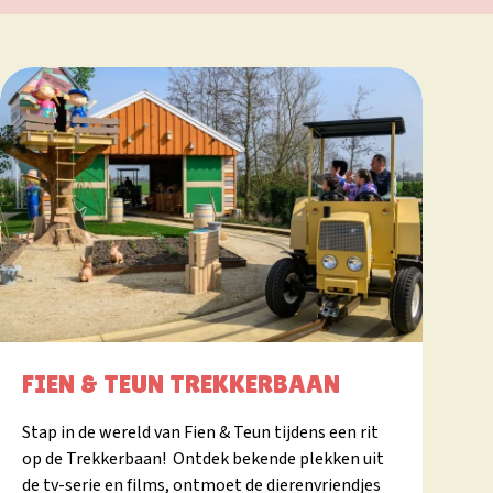
FIEN & TEUN TREKKERBAAN
Stap in de wereld van Fien & Teun tijdens een rit
op de Trekkerbaan! Ontdek bekende plekken uit
de tv-serie en films, ontmoet de dierenvriendjes