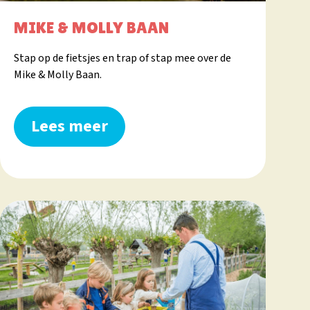
MIKE & MOLLY BAAN
Stap op de fietsjes en trap of stap mee over de
Mike & Molly Baan.
Lees meer