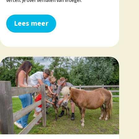
vertelt je over verhalen van vroeger.
Lees meer