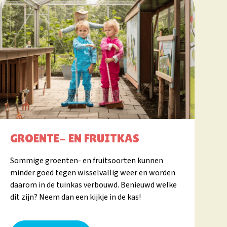
GROENTE- EN FRUITKAS
Sommige groenten- en fruitsoorten kunnen
minder goed tegen wisselvallig weer en worden
daarom in de tuinkas verbouwd. Benieuwd welke
dit zijn? Neem dan een kijkje in de kas!