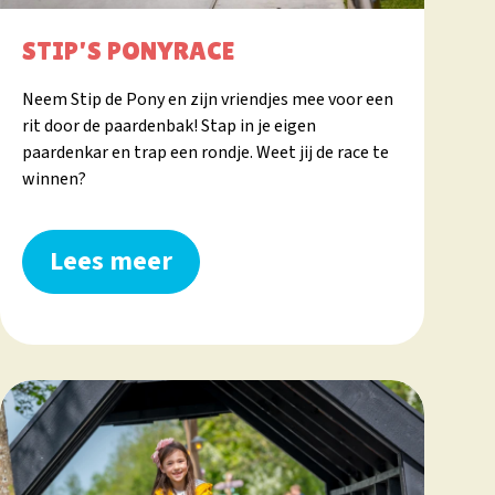
STIP'S PONYRACE
Neem Stip de Pony en zijn vriendjes mee voor een
rit door de paardenbak! Stap in je eigen
paardenkar en trap een rondje. Weet jij de race te
winnen?
Lees meer