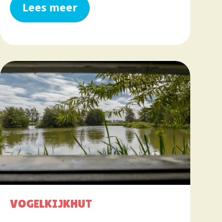
Lees meer
VOGELKIJKHUT