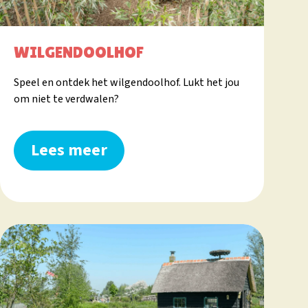
WILGENDOOLHOF
Speel en ontdek het wilgendoolhof. Lukt het jou
om niet te verdwalen?
Lees meer