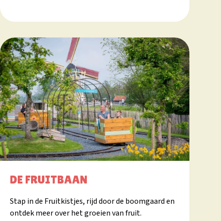
DE FRUITBAAN
Stap in de Fruitkistjes, rijd door de boomgaard en
ontdek meer over het groeien van fruit.