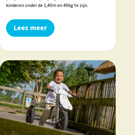
kinderen onder de 1,40m en 40kg te zijn.
Lees meer