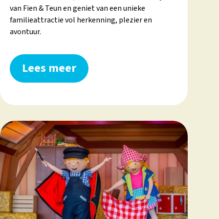
van Fien & Teun en geniet van een unieke
familieattractie vol herkenning, plezier en
avontuur.
Lees meer