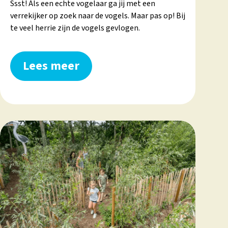
Ssst! Als een echte vogelaar ga jij met een
verrekijker op zoek naar de vogels. Maar pas op! Bij
te veel herrie zijn de vogels gevlogen.
Lees meer