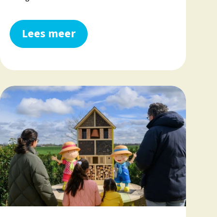
Lees meer