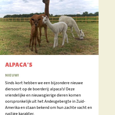
ALPACA'S
NIEUW!
Sinds kort hebben we een bijzondere nieuwe
diersoort op de boerderij: alpaca’s! Deze
vriendelijke en nieuwsgierige dieren komen
oorspronkelijk uit het Andesgebergte in Zuid-
Amerika en staan bekend om hun zachte vacht en
rustige karakter.