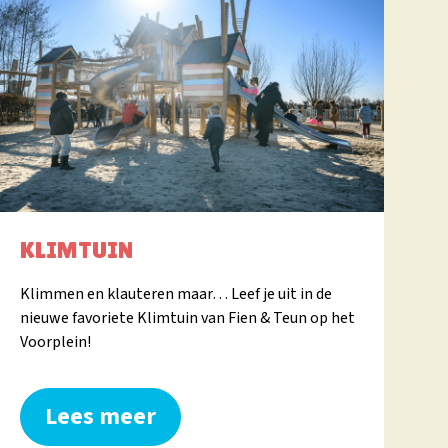
KLIMTUIN
Klimmen en klauteren maar… Leef je uit in de
nieuwe favoriete Klimtuin van Fien & Teun op het
Voorplein!
Lees meer