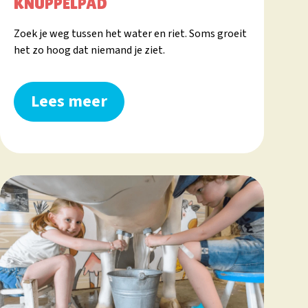
KNUPPELPAD
Zoek je weg tussen het water en riet. Soms groeit
het zo hoog dat niemand je ziet.
Lees meer