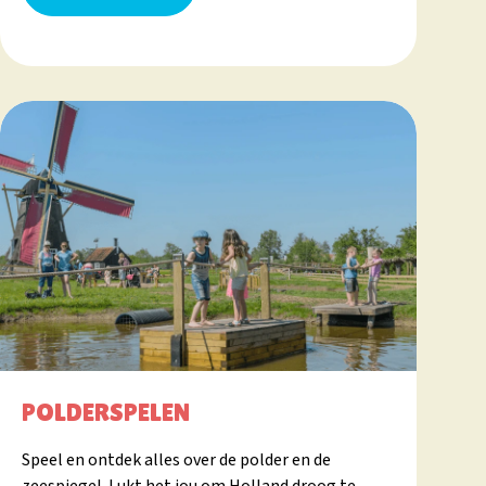
POLDERSPELEN
Speel en ontdek alles over de polder en de