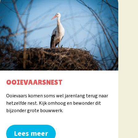
OOIEVAARSNEST
Ooievaars komen soms wel jarenlang terug naar
hetzelfde nest. Kijk omhoog en bewonder dit
bijzonder grote bouwwerk.
Lees meer