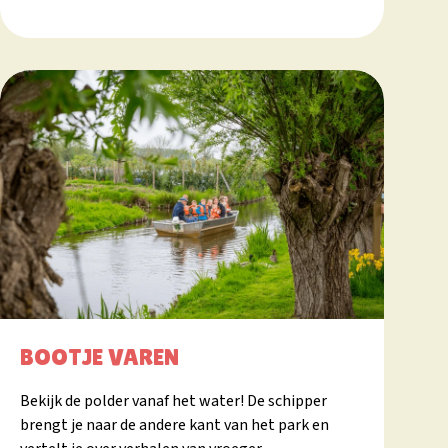
BOOTJE VAREN
Bekijk de polder vanaf het water! De schipper
brengt je naar de andere kant van het park en