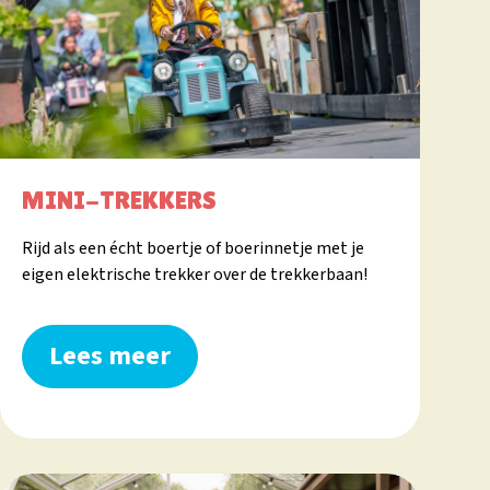
MINI-TREKKERS
Rijd als een écht boertje of boerinnetje met je
eigen elektrische trekker over de trekkerbaan!
Lees meer