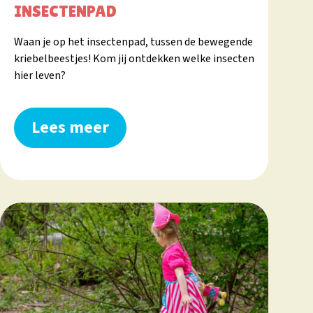
INSECTENPAD
Waan je op het insectenpad, tussen de bewegende
kriebelbeestjes! Kom jij ontdekken welke insecten
hier leven?
Lees meer