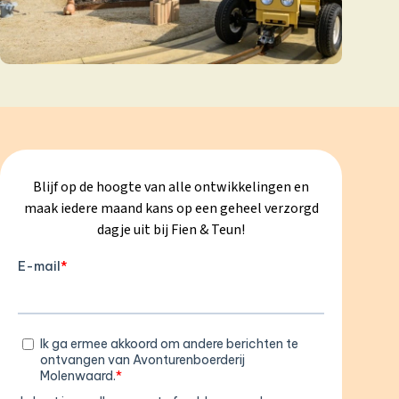
Blijf op de hoogte van alle ontwikkelingen en
maak iedere maand kans op een geheel verzorgd
dagje uit bij Fien & Teun!