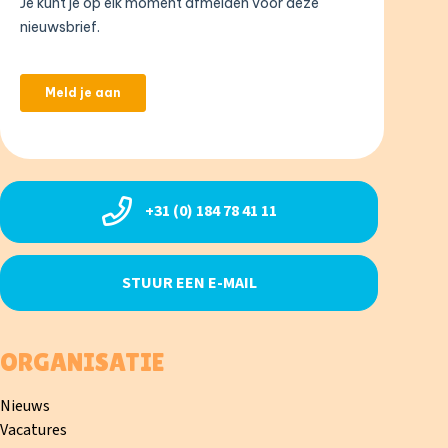
+31 (0) 184 78 41 11
STUUR EEN E-MAIL
ORGANISATIE
Nieuws
Vacatures