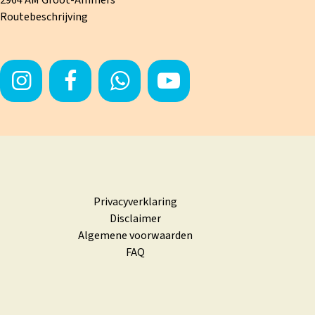
Routebeschrijving
Privacyverklaring
Disclaimer
Algemene voorwaarden
FAQ