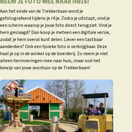
NEEM JE FOTO MEE NAAR HUIS!
Aan het einde van de Trekkerbaan word je
gefotografeerd tijdens je ritje. Zodra je uitstapt, vind je
een scherm waarop je jouw foto direct terugziet. Vind je
hem geslaagd? Dan koop je meteen een digitale versie,
zodat je hem overal kunt delen. Liever een tastbaar
aandenken? Ook een fysieke foto is verkrijgbaar. Deze
haal je op in de winkel op de boerderij. Zo neem je niet
alleen herinneringen mee naar huis, maar ook het
bewijs van jouw avontuur op de Trekkerbaan!