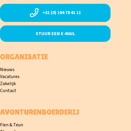
+31 (0) 184 78 41 11
STUUR EEN E-MAIL
ORGANISATIE
Nieuws
Vacatures
Zakelijk
Contact
AVONTURENBOERDERIJ
Fien & Teun