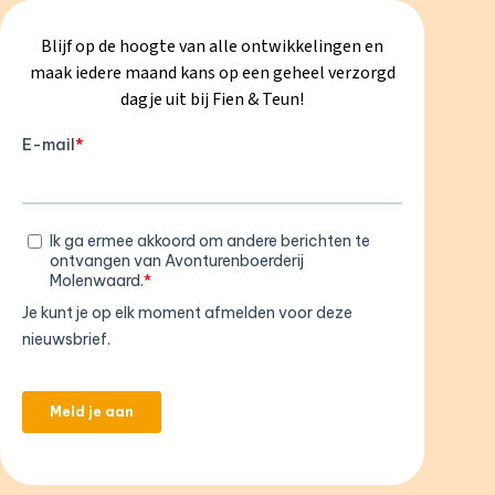
Blijf op de hoogte van alle ontwikkelingen en
maak iedere maand kans op een geheel verzorgd
dagje uit bij Fien & Teun!