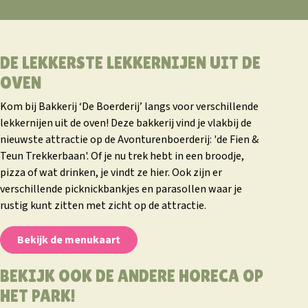
DE LEKKERSTE LEKKERNIJEN UIT DE
OVEN
Kom bij Bakkerij ‘De Boerderij’ langs voor verschillende
lekkernijen uit de oven! Deze bakkerij vind je vlakbij de
nieuwste attractie op de Avonturenboerderij: 'de Fien &
Teun Trekkerbaan'. Of je nu trek hebt in een broodje,
pizza of wat drinken, je vindt ze hier. Ook zijn er
verschillende picknickbankjes en parasollen waar je
rustig kunt zitten met zicht op de attractie.
Bekijk de menukaart
BEKIJK OOK DE ANDERE HORECA OP
HET PARK!