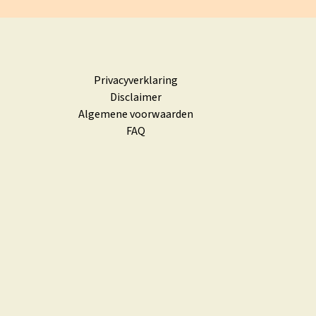
Privacyverklaring
Disclaimer
Algemene voorwaarden
FAQ