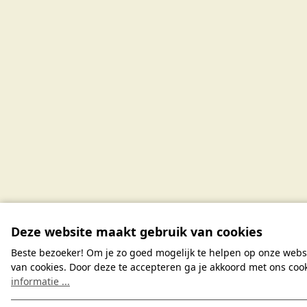
Deze website maakt gebruik van cookies
Beste bezoeker! Om je zo goed mogelijk te helpen op onze webs
van cookies. Door deze te accepteren ga je akkoord met ons coo
informatie ...