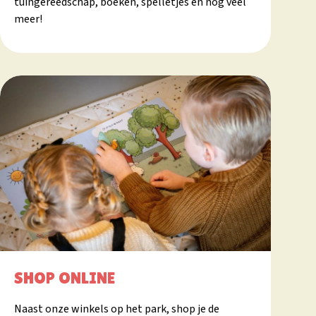
tuingereedschap, boeken, spelletjes en nog veel
meer!
SHOP ONLINE
Naast onze winkels op het park, shop je de