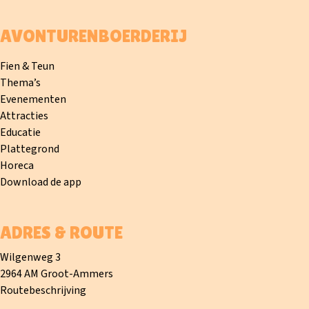
AVONTURENBOERDERIJ
Fien & Teun
Thema’s
Evenementen
Attracties
Educatie
Plattegrond
Horeca
Download de app
ADRES & ROUTE
Wilgenweg 3
2964 AM Groot-Ammers
Routebeschrijving