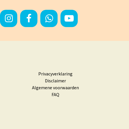
Privacyverklaring
Disclaimer
Algemene voorwaarden
FAQ