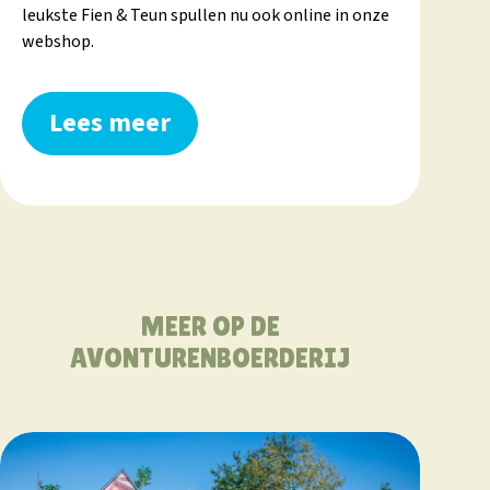
leukste Fien & Teun spullen nu ook online in onze
webshop.
Lees meer
MEER OP DE
AVONTURENBOERDERIJ