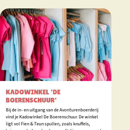
KADOWINKEL 'DE
BOERENSCHUUR'
Bij de in- en uitgang van de Avonturenboerderij
vind je Kadowinkel De Boerenschuur. De winkel
ligt vol Fien & Teun spullen, zoals knuffels,