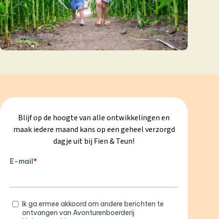
Blijf op de hoogte van alle ontwikkelingen en
maak iedere maand kans op een geheel verzorgd
dagje uit bij Fien & Teun!