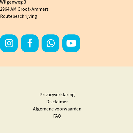
Wilgenweg 3
2964 AM Groot-Ammers
Routebeschrijving
Privacyverklaring
Disclaimer
Algemene voorwaarden
FAQ