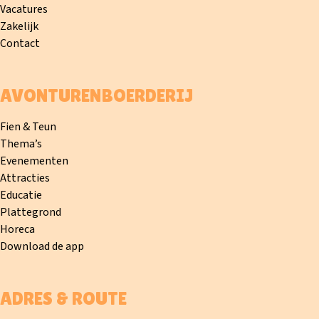
Vacatures
Zakelijk
Contact
AVONTURENBOERDERIJ
Fien & Teun
Thema’s
Evenementen
Attracties
Educatie
Plattegrond
Horeca
Download de app
ADRES & ROUTE