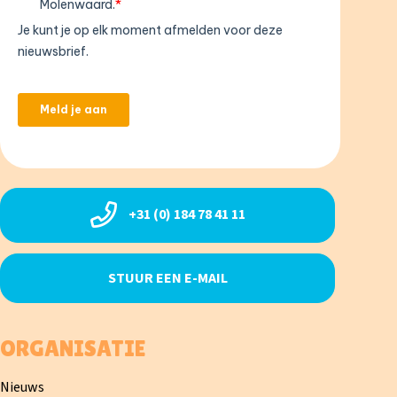
+31 (0) 184 78 41 11
STUUR EEN E-MAIL
ORGANISATIE
Nieuws