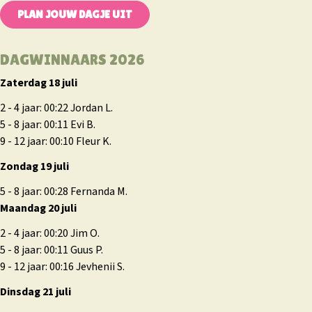
PLAN JOUW DAGJE UIT
DAGWINNAARS 2026
Zaterdag 18 juli
2 - 4 jaar: 00:22 Jordan L.
5 - 8 jaar: 00:11 Evi B.
9 - 12 jaar: 00:10 Fleur K.
Zondag 19 juli
5 - 8 jaar: 00:28 Fernanda M.
Maandag 20 juli
2 - 4 jaar: 00:20 Jim O.
5 - 8 jaar: 00:11 Guus P.
9 - 12 jaar: 00:16 Jevhenii S.
Dinsdag 21 juli