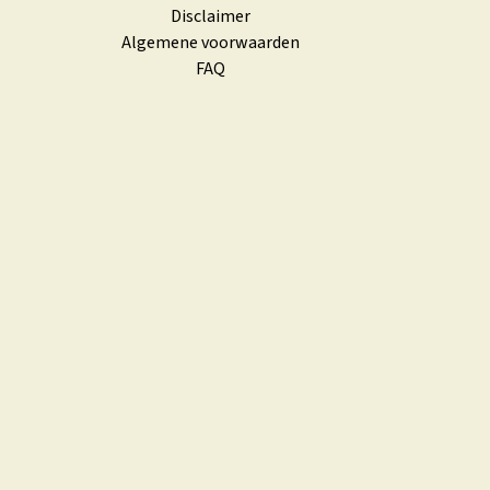
Disclaimer
Algemene voorwaarden
FAQ