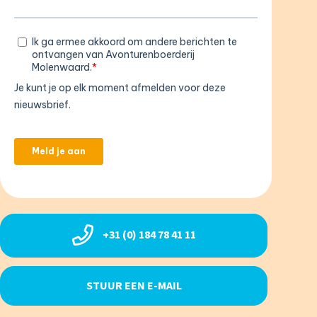
+31 (0) 184 78 41 11
STUUR EEN E-MAIL