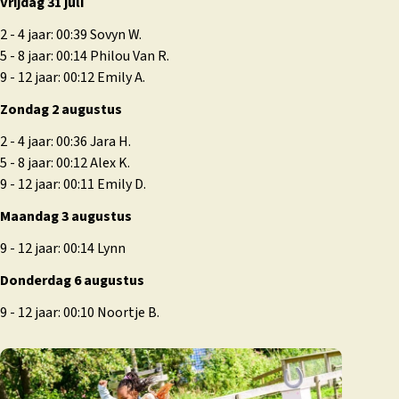
Vrijdag 31 juli
2 - 4 jaar: 00:39 Sovyn W.
5 - 8 jaar: 00:14 Philou Van R.
9 - 12 jaar: 00:12 Emily A.
Zondag 2 augustus
2 - 4 jaar: 00:36 Jara H.
5 - 8 jaar: 00:12 Alex K.
9 - 12 jaar: 00:11 Emily D.
Maandag 3 augustus
9 - 12 jaar: 00:14 Lynn
Donderdag 6 augustus
9 - 12 jaar: 00:10 Noortje B.