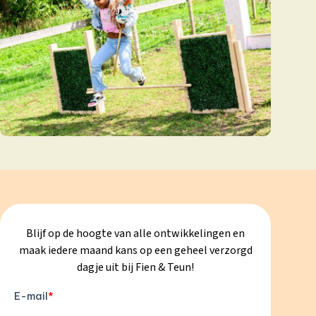
Blijf op de hoogte van alle ontwikkelingen en
maak iedere maand kans op een geheel verzorgd
dagje uit bij Fien & Teun!