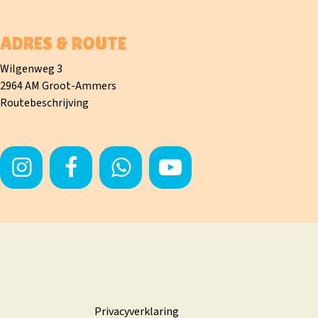
ADRES & ROUTE
Wilgenweg 3
2964 AM Groot-Ammers
Routebeschrijving
Privacyverklaring