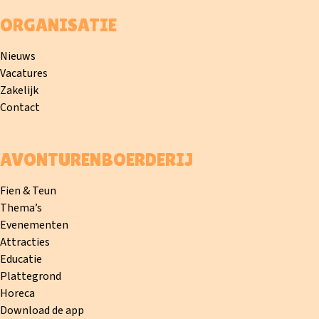
ORGANISATIE
Nieuws
Vacatures
Zakelijk
Contact
AVONTURENBOERDERIJ
Fien & Teun
Thema’s
Evenementen
Attracties
Educatie
Plattegrond
Horeca
Download de app