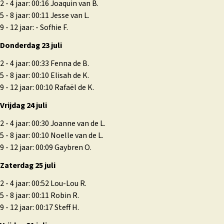
2 - 4 jaar: 00:16 Joaquin van B.
5 - 8 jaar: 00:11 Jesse van L.
9 - 12 jaar: - Sofhie F.
Donderdag 23 juli
2 - 4 jaar: 00:33 Fenna de B.
5 - 8 jaar: 00:10 Elisah de K.
9 - 12 jaar: 00:10 Rafaël de K.
Vrijdag 24 juli
2 - 4 jaar: 00:30 Joanne van de L.
5 - 8 jaar: 00:10 Noelle van de L.
9 - 12 jaar: 00:09 Gaybren O.
Zaterdag 25 juli
2 - 4 jaar: 00:52 Lou-Lou R.
5 - 8 jaar: 00:11 Robin R.
9 - 12 jaar: 00:17 Steff H.