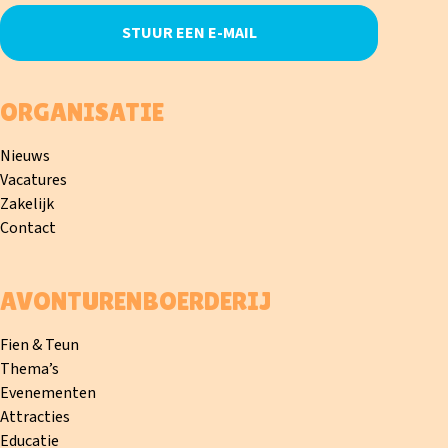
STUUR EEN E-MAIL
ORGANISATIE
Nieuws
Vacatures
Zakelijk
Contact
AVONTURENBOERDERIJ
Fien & Teun
Thema’s
Evenementen
Attracties
Educatie