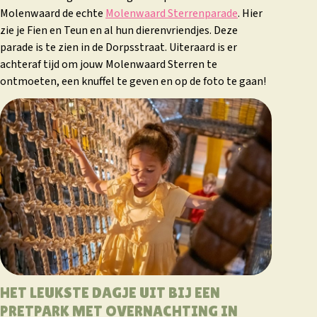
Molenwaard de echte
Molenwaard Sterrenparade
. Hier
zie je Fien en Teun en al hun dierenvriendjes. Deze
parade is te zien in de Dorpsstraat. Uiteraard is er
achteraf tijd om jouw Molenwaard Sterren te
ontmoeten, een knuffel te geven en op de foto te gaan!
HET LEUKSTE DAGJE UIT BIJ EEN
PRETPARK MET OVERNACHTING IN