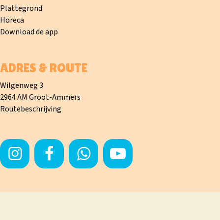
Plattegrond
Horeca
Download de app
ADRES & ROUTE
Wilgenweg 3
2964 AM Groot-Ammers
Routebeschrijving