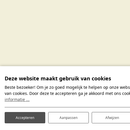
Deze website maakt gebruik van cookies
Beste bezoeker! Om je zo goed mogelijk te helpen op onze webs
van cookies. Door deze te accepteren ga je akkoord met ons coo
informatie ...
Accepteren
Aanpassen
Afwijzen