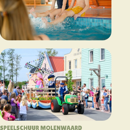
SPEELSCHUUR MOLENWAARD