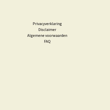
Privacyverklaring
Disclaimer
Algemene voorwaarden
FAQ