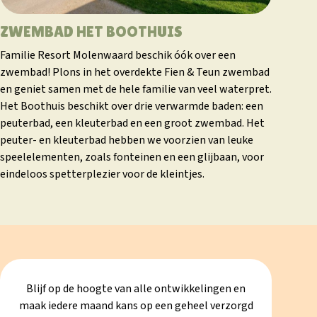
ZWEMBAD HET BOOTHUIS
Familie Resort Molenwaard beschik óók over een
zwembad! Plons in het overdekte Fien & Teun zwembad
en geniet samen met de hele familie van veel waterpret.
Het Boothuis beschikt over drie verwarmde baden: een
peuterbad, een kleuterbad en een groot zwembad. Het
peuter- en kleuterbad hebben we voorzien van leuke
speelelementen, zoals fonteinen en een glijbaan, voor
eindeloos spetterplezier voor de kleintjes.
Blijf op de hoogte van alle ontwikkelingen en
maak iedere maand kans op een geheel verzorgd