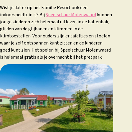
Wist je dat er op het Familie Resort ook een
indoorspeeltuin is? Bij
Speelschuur Molenwaard
kunnen
jonge kinderen zich helemaal uitleven in de ballenbak,
glijden van de glijbanen en klimmen in de
klimtoestellen. Voor ouders zijn er tafeltjes en stoelen
waar je zelf ontspannen kunt zitten en de kinderen
goed kunt zien. Het spelen bij Speelschuur Molenwaard
is helemaal gratis als je overnacht bij het pretpark.