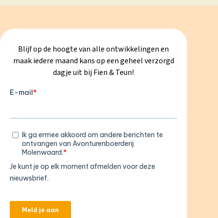
Blijf op de hoogte van alle ontwikkelingen en
maak iedere maand kans op een geheel verzorgd
dagje uit bij Fien & Teun!