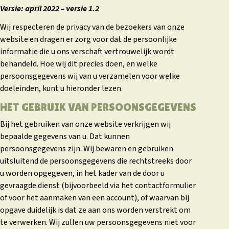
Versie: april 2022 – versie 1.2
Wij respecteren de privacy van de bezoekers van onze
website en dragen er zorg voor dat de persoonlijke
informatie die u ons verschaft vertrouwelijk wordt
behandeld. Hoe wij dit precies doen, en welke
persoonsgegevens wij van u verzamelen voor welke
doeleinden, kunt u hieronder lezen.
HET GEBRUIK VAN PERSOONSGEGEVENS
Bij het gebruiken van onze website verkrijgen wij
bepaalde gegevens van u. Dat kunnen
persoonsgegevens zijn. Wij bewaren en gebruiken
uitsluitend de persoonsgegevens die rechtstreeks door
u worden opgegeven, in het kader van de door u
gevraagde dienst (bijvoorbeeld via het contactformulier
of voor het aanmaken van een account), of waarvan bij
opgave duidelijk is dat ze aan ons worden verstrekt om
te verwerken. Wij zullen uw persoonsgegevens niet voor