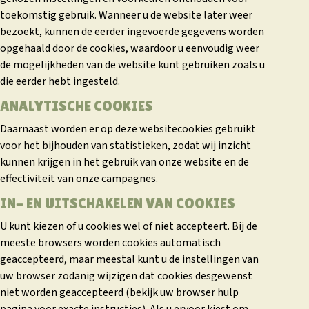
toekomstig gebruik. Wanneer u de website later weer
bezoekt, kunnen de eerder ingevoerde gegevens worden
opgehaald door de cookies, waardoor u eenvoudig weer
de mogelijkheden van de website kunt gebruiken zoals u
die eerder hebt ingesteld.
ANALYTISCHE COOKIES
Daarnaast worden er op deze websitecookies gebruikt
voor het bijhouden van statistieken, zodat wij inzicht
kunnen krijgen in het gebruik van onze website en de
effectiviteit van onze campagnes.
IN- EN UITSCHAKELEN VAN COOKIES
U kunt kiezen of u cookies wel of niet accepteert. Bij de
meeste browsers worden cookies automatisch
geaccepteerd, maar meestal kunt u de instellingen van
uw browser zodanig wijzigen dat cookies desgewenst
niet worden geaccepteerd (bekijk uw browser hulp