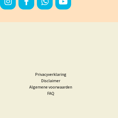
Privacyverklaring
Disclaimer
Algemene voorwaarden
FAQ