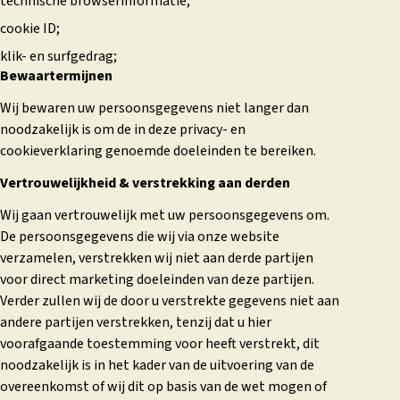
technische browserinformatie;
cookie ID;
klik- en surfgedrag;
Bewaartermijnen
Wij bewaren uw persoonsgegevens niet langer dan
noodzakelijk is om de in deze privacy- en
cookieverklaring genoemde doeleinden te bereiken.
Vertrouwelijkheid & verstrekking aan derden
Wij gaan vertrouwelijk met uw persoonsgegevens om.
De persoonsgegevens die wij via onze website
verzamelen, verstrekken wij niet aan derde partijen
voor direct marketing doeleinden van deze partijen.
Verder zullen wij de door u verstrekte gegevens niet aan
andere partijen verstrekken, tenzij dat u hier
voorafgaande toestemming voor heeft verstrekt, dit
noodzakelijk is in het kader van de uitvoering van de
overeenkomst of wij dit op basis van de wet mogen of