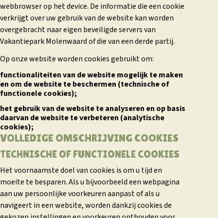
webbrowser op het device. De informatie die een cookie
verkrijgt over uw gebruik van de website kan worden
overgebracht naar eigen beveiligde servers van
Vakantiepark Molenwaard of die van een derde partij.
Op onze website worden cookies gebruikt om:
functionaliteiten van de website mogelijk te maken
en om de website te beschermen (technische of
functionele cookies);
het gebruik van de website te analyseren en op basis
daarvan de website te verbeteren (analytische
cookies);
VOLLEDIGE OMSCHRIJVING COOKIES
TECHNISCHE OF FUNCTIONELE COOKIES
Het voornaamste doel van cookies is om u tijd en
moeite te besparen. Als u bijvoorbeeld een webpagina
aan uw persoonlijke voorkeuren aanpast of als u
navigeert in een website, worden dankzij cookies de
gekozen instellingen en voorkeuren onthouden voor