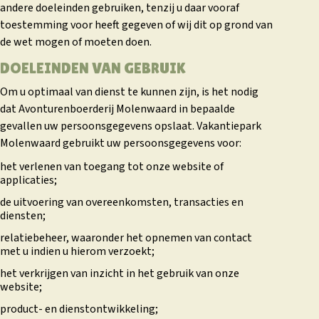
andere doeleinden gebruiken, tenzij u daar vooraf
toestemming voor heeft gegeven of wij dit op grond van
de wet mogen of moeten doen.
DOELEINDEN VAN GEBRUIK
Om u optimaal van dienst te kunnen zijn, is het nodig
dat Avonturenboerderij Molenwaard in bepaalde
gevallen uw persoonsgegevens opslaat. Vakantiepark
Molenwaard gebruikt uw persoonsgegevens voor:
het verlenen van toegang tot onze website of
applicaties;
de uitvoering van overeenkomsten, transacties en
diensten;
relatiebeheer, waaronder het opnemen van contact
met u indien u hierom verzoekt;
het verkrijgen van inzicht in het gebruik van onze
website;
product- en dienstontwikkeling;