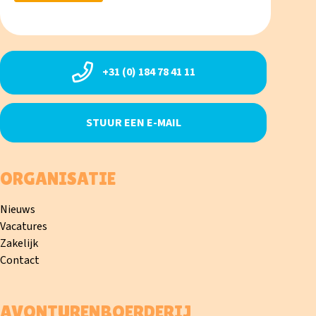
+31 (0) 184 78 41 11
STUUR EEN E-MAIL
ORGANISATIE
Nieuws
Vacatures
Zakelijk
Contact
AVONTURENBOERDERIJ