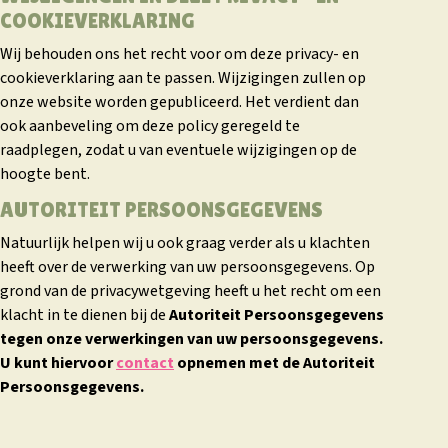
COOKIEVERKLARING
Wij behouden ons het recht voor om deze privacy- en
cookieverklaring aan te passen. Wijzigingen zullen op
onze website worden gepubliceerd. Het verdient dan
ook aanbeveling om deze policy geregeld te
raadplegen, zodat u van eventuele wijzigingen op de
hoogte bent.
AUTORITEIT PERSOONSGEGEVENS
Natuurlijk helpen wij u ook graag verder als u klachten
heeft over de verwerking van uw persoonsgegevens. Op
grond van de privacywetgeving heeft u het recht om een
klacht in te dienen bij de
Autoriteit Persoonsgegevens
tegen onze verwerkingen van uw persoonsgegevens.
U kunt hiervoor
contact
opnemen met de Autoriteit
Persoonsgegevens.