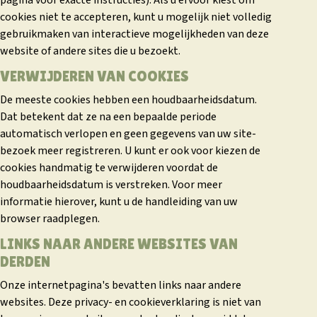
pagina voor exacte instructies). Als u ervoor kiest om
cookies niet te accepteren, kunt u mogelijk niet volledig
gebruikmaken van interactieve mogelijkheden van deze
website of andere sites die u bezoekt.
VERWIJDEREN VAN COOKIES
De meeste cookies hebben een houdbaarheidsdatum.
Dat betekent dat ze na een bepaalde periode
automatisch verlopen en geen gegevens van uw site-
bezoek meer registreren. U kunt er ook voor kiezen de
cookies handmatig te verwijderen voordat de
houdbaarheidsdatum is verstreken. Voor meer
informatie hierover, kunt u de handleiding van uw
browser raadplegen.
LINKS NAAR ANDERE WEBSITES VAN
DERDEN
Onze internetpagina's bevatten links naar andere
websites. Deze privacy- en cookieverklaring is niet van