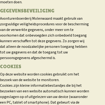
moeten doen.
GEGEVENSBEVEILIGING
Avonturenboerderij Molenwaard maakt gebruik van
zorgvuldige veiligheidsprocedures voor de bescherming
van de verwerkte gegevens, onder meer om te
voorkomen dat onbevoegden zich onbedoeld toegang
kunnen verschaffen tot deze gegevens. Zo zorgen wij
dat alleen de noodzakelijke personen toegang hebben
tot uw gegevens en dat de toegang tot uw
persoonsgegevens afgeschermd is.
COOKIES
Op deze website worden cookies gebruikt om het
bezoek van de website te monitoren.
Cookies zijn kleine informatiebestandjes die bij het
bezoeken van een website automatisch kunnen worden
opgeslagen op of uitgelezen van uw device (waaronder
een PC, tablet of smartphone). Dat gebeurt via de