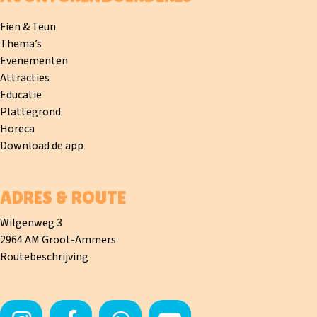
Fien & Teun
Thema’s
Evenementen
Attracties
Educatie
Plattegrond
Horeca
Download de app
ADRES & ROUTE
Wilgenweg 3
2964 AM Groot-Ammers
Routebeschrijving