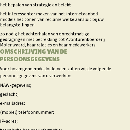
het bepalen van strategie en beleid;
het interessanter maken van het internetaanbod
middels het tonen van reclame welke aansluit bij uw
belangstellingen.
zo nodig het achterhalen van onrechtmatige
gedragingen met betrekking tot Avonturenboerderij
Molenwaard, haar relaties en haar medewerkers.
OMSCHRIJVING VAN DE
PERSOONSGEGEVENS
Voor bovengenoemde doeleinden zullen wij de volgende
persoonsgegevens van u verwerken:
NAW-gegevens;
geslacht;
e-mailadres;
(mobiel) telefoonnummer;
IP-adres;